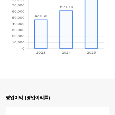
영업이익 (영업이익률)