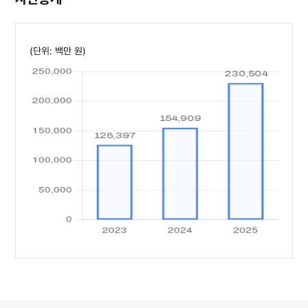
(단위: 백만 원)