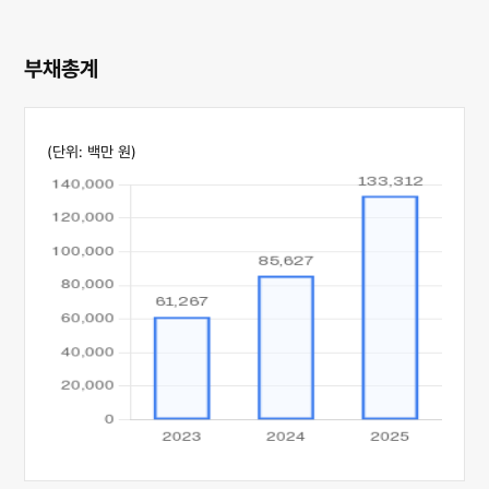
부채총계
(단위: 백만 원)