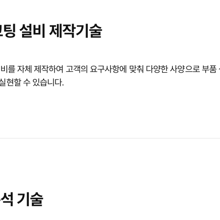
코팅 설비 제작기술
설비를 자체 제작하여 고객의 요구사항에 맞춰 다양한 사양으로 부품
실현할 수 있습니다.
분석 기술