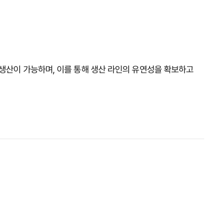
 생산이 가능하며, 이를 통해 생산 라인의 유연성을 확보하고