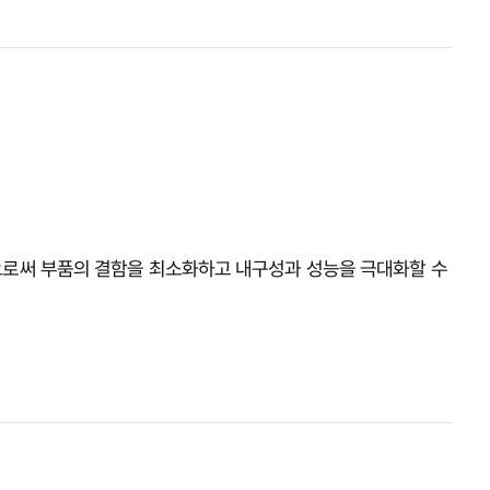
거함으로써 부품의 결함을 최소화하고 내구성과 성능을 극대화할 수