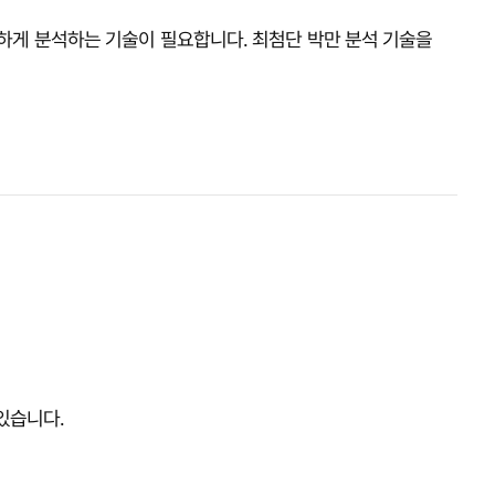
밀하게 분석하는 기술이 필요합니다. 최첨단 박만 분석 기술을
있습니다.